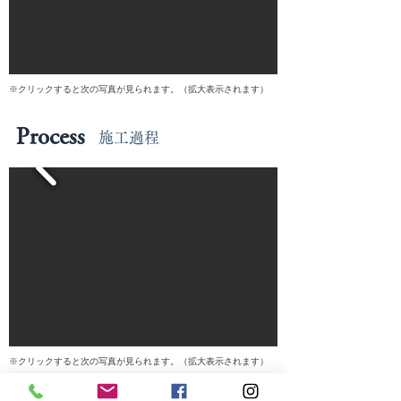
​※クリックすると次の写真が見られます。（拡大表示されます）
Process
​施工過程
​※クリックすると次の写真が見られます。（拡大表示されます）