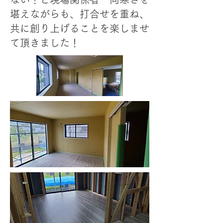
堪えながらも、打合せを重ね、
共に創り上げることを楽しませ
て頂きました！