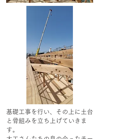
基礎工事を行い、その上に土台
と骨組みを立ち上げていきま
す。
大工さんたちの息の合ったチー