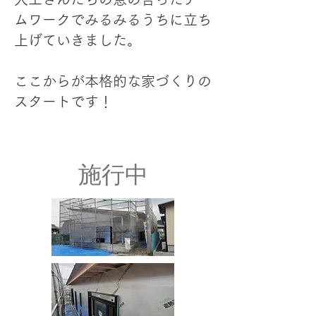
ムワークでみるみるうちに立ち
上げていきました。
​ここからが本格的な家づくりの
スタートです！
施行中